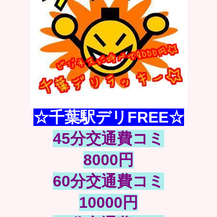
☆千葉駅デリFREE☆
45分交通費コミ
8000円
60分交通費コミ
10000円