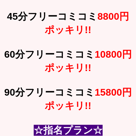
45分フリーコミコミ
8800円
ポッキリ!!
60分フリーコミコミ
10800円
ポッキリ!!
90分フリーコミコミ
15800円
ポッキリ!!
☆指名プラン☆