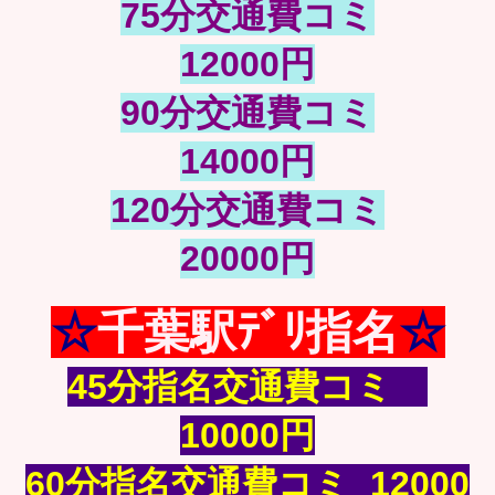
75分交通費コミ
12000円
90分交通費コミ
14000円
120分交通費コミ
20000円
☆
千葉駅ﾃﾞﾘ指名
☆
45分指名交通費コミ
10000円
60分指名交通費コミ 12000