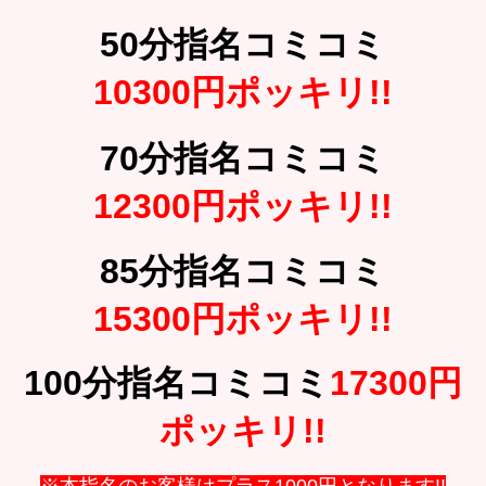
50分指名コミコミ
10300円ポッキリ!!
70分指名コミコミ
12300円ポッキリ!!
85分指名コミコミ
15300円ポッキリ!!
100分指名コミコミ
17300円
ポッキリ!!