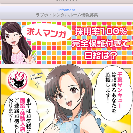
Informant
ラブホ・レンタルルーム情報募集