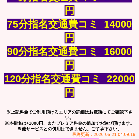
円
75分指名交通費コミ 14000
円
90分指名交通費コミ 16000
円
120分指名交通費コミ 22000
円
※上記料金でご利用頂けるエリアの詳細はお電話にてご確認下さ
い。
※本指名は+1000円、またプレミア料金の追加でお遊び頂けます。
※他サービスとの併用はできません。ご了承下さい。
最終更新：2026-05-21 04:09:16